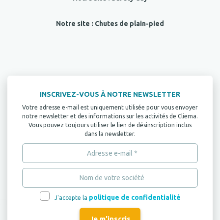
Notre site : Chutes de plain-pied
INSCRIVEZ-VOUS À NOTRE NEWSLETTER
Votre adresse e-mail est uniquement utilisée pour vous envoyer
notre newsletter et des informations sur les activités de Cliema.
Vous pouvez toujours utiliser le lien de désinscription inclus
dans la newsletter.
politique de confidentialité
J'accepte la