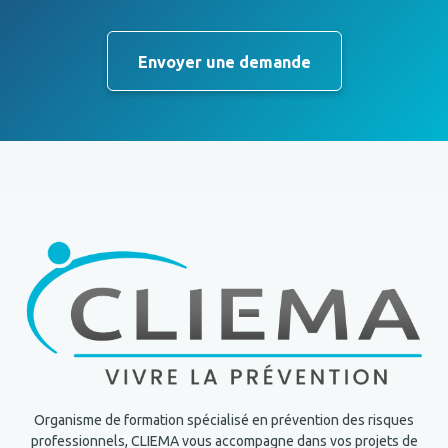
Envoyer une demande
Organisme de formation spécialisé en prévention des risques
professionnels, CLIEMA vous accompagne dans vos projets de