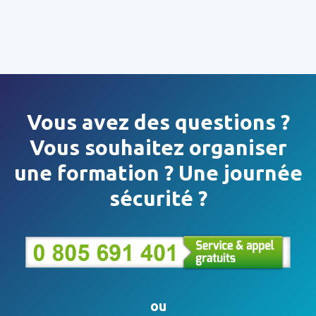
Vous avez des questions ?
Vous souhaitez organiser
une formation ? Une journée
sécurité ?
ou