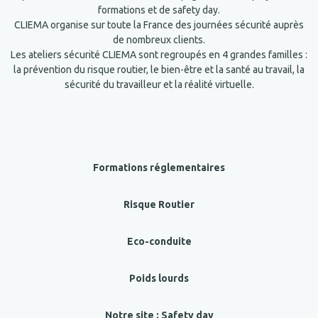
formations et de safety day.
CLIEMA organise sur toute la France des journées sécurité auprès
de nombreux clients.
Les ateliers sécurité CLIEMA sont regroupés en 4 grandes familles :
la prévention du risque routier, le bien-être et la santé au travail, la
sécurité du travailleur et la réalité virtuelle.
Formations réglementaires
Risque Routier
Eco-conduite
Poids lourds
Notre site : Safety day