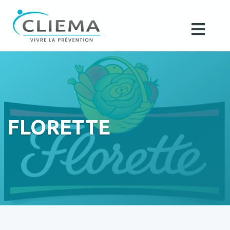
FLORETTE