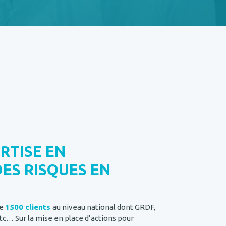
RTISE EN
ES RISQUES EN
de
1500 clients
au niveau national dont GRDF,
etc… Sur la mise en place d’actions pour