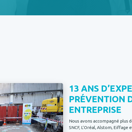
13 ANS D’EXPE
PRÉVENTION D
ENTREPRISE
Nous avons accompagné plus 
SNCF, L’Oréal, Alstom, Eiffage 