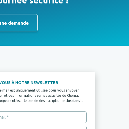
ournée sécurité ?
une demande
-VOUS À NOTRE NEWSLETTER
e-mail est uniquement utilisée pour vous envoyer
r et des informations sur les activités de Cliema.
jours utiliser le lien de désinscription inclus dans la