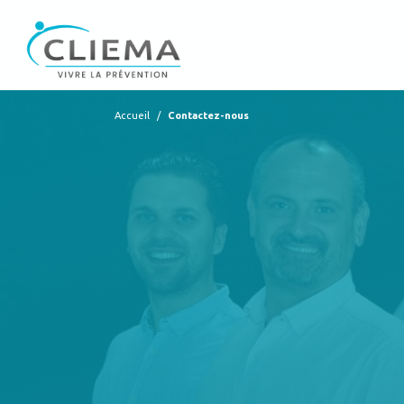
Accueil
/
Contactez-nous