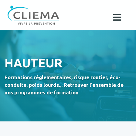
HAUTEUR
Formations réglementaires, risque routier, éco-
conduite, poids lourds... Retrouver l'ensemble de
nos programmes de formation