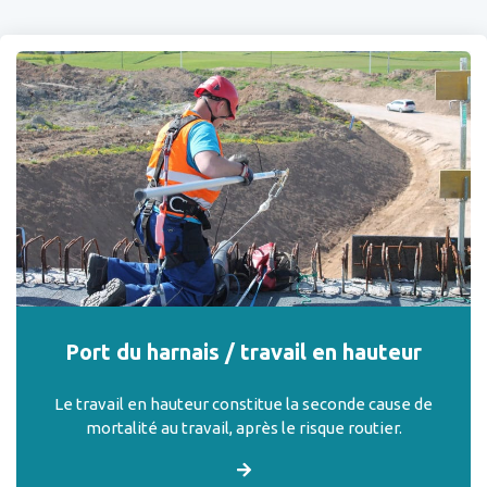
Port du harnais / travail en hauteur
Le travail en hauteur constitue la seconde cause de
mortalité au travail, après le risque routier.