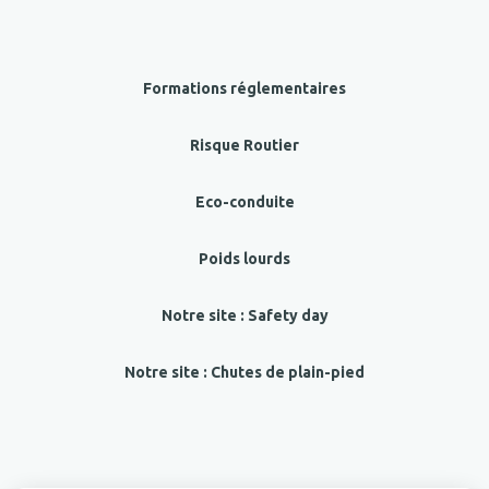
Formations réglementaires
Risque Routier
Eco-conduite
Poids lourds
Notre site : Safety day
Notre site : Chutes de plain-pied