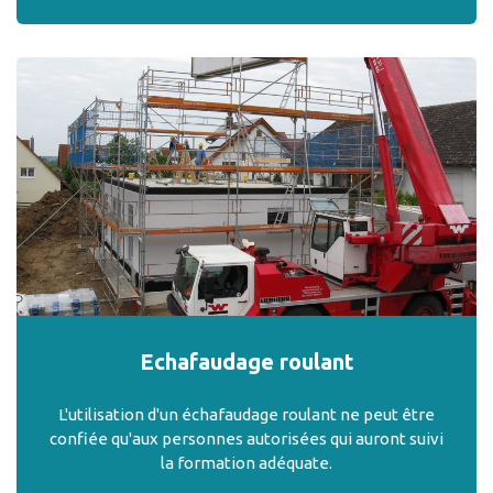
Echafaudage roulant
L'utilisation d'un échafaudage roulant ne peut être
confiée qu'aux personnes autorisées qui auront suivi
la formation adéquate.