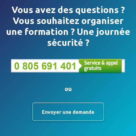
Vous avez des questions ?
Vous souhaitez organiser
une formation ? Une journée
sécurité ?
ou
Envoyer une demande