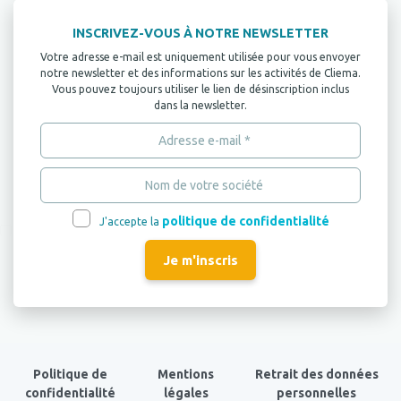
INSCRIVEZ-VOUS À NOTRE NEWSLETTER
Votre adresse e-mail est uniquement utilisée pour vous envoyer
notre newsletter et des informations sur les activités de Cliema.
Vous pouvez toujours utiliser le lien de désinscription inclus
dans la newsletter.
politique de confidentialité
J'accepte la
Politique de
Mentions
Retrait des données
confidentialité
légales
personnelles