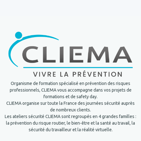
Organisme de formation spécialisé en prévention des risques
professionnels, CLIEMA vous accompagne dans vos projets de
formations et de safety day.
CLIEMA organise sur toute la France des journées sécurité auprès
de nombreux clients.
Les ateliers sécurité CLIEMA sont regroupés en 4 grandes familles :
la prévention du risque routier, le bien-être et la santé au travail, la
sécurité du travailleur et la réalité virtuelle.