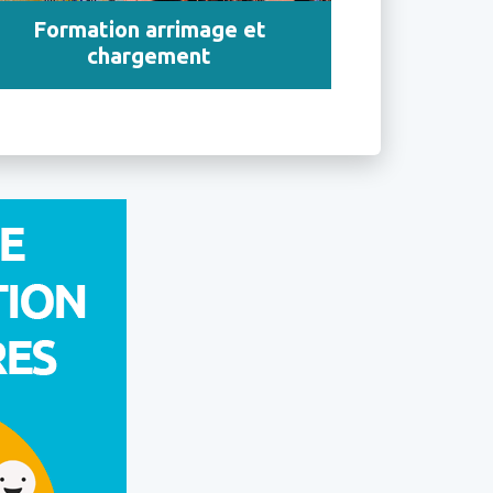
Formation arrimage et
chargement