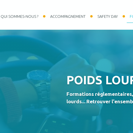
QUI SOMMES-NOUS ?
ACCOMPAGNEMENT
SAFETY DAY
F
POIDS LOU
Formations réglementaires, 
lourds... Retrouver l'ense