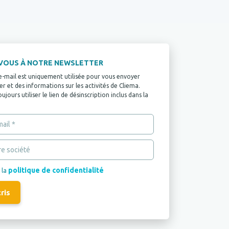
-VOUS À NOTRE NEWSLETTER
e-mail est uniquement utilisée pour vous envoyer
r et des informations sur les activités de Cliema.
jours utiliser le lien de désinscription inclus dans la
politique de confidentialité
 la