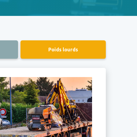
Poids lourds