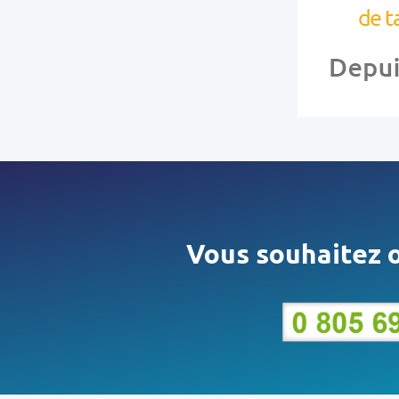
Vous souhaitez o