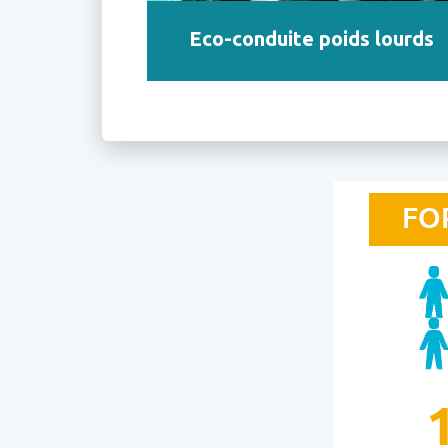
Eco-conduite poids lourds