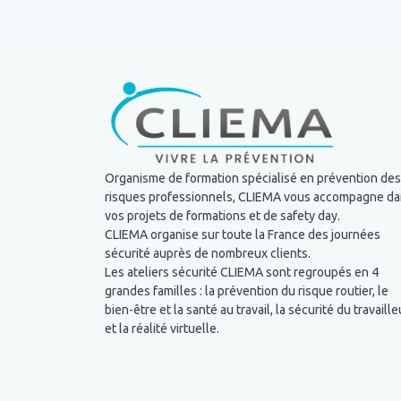
Organisme de formation spécialisé en prévention des
risques professionnels, CLIEMA vous accompagne d
vos projets de formations et de safety day.
CLIEMA organise sur toute la France des journées
sécurité auprès de nombreux clients.
Les ateliers sécurité CLIEMA sont regroupés en 4
grandes familles : la prévention du risque routier, le
bien-être et la santé au travail, la sécurité du travaille
et la réalité virtuelle.