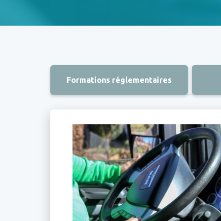
Formations réglementaires