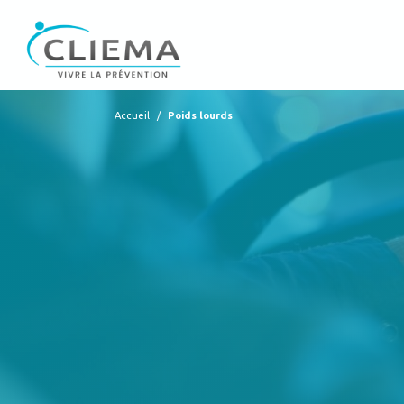
Accueil
/
Poids lourds