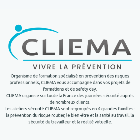
Organisme de formation spécialisé en prévention des risques
professionnels, CLIEMA vous accompagne dans vos projets de
formations et de safety day.
CLIEMA organise sur toute la France des journées sécurité auprès
de nombreux clients.
Les ateliers sécurité CLIEMA sont regroupés en 4 grandes familles :
la prévention du risque routier, le bien-être et la santé au travail, la
sécurité du travailleur et la réalité virtuelle.