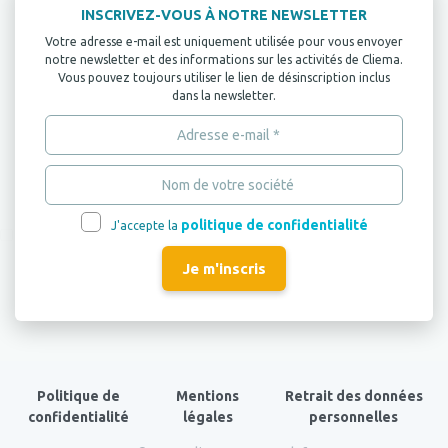
INSCRIVEZ-VOUS À NOTRE NEWSLETTER
Votre adresse e-mail est uniquement utilisée pour vous envoyer
notre newsletter et des informations sur les activités de Cliema.
Vous pouvez toujours utiliser le lien de désinscription inclus
dans la newsletter.
politique de confidentialité
J'accepte la
Politique de
Mentions
Retrait des données
confidentialité
légales
personnelles