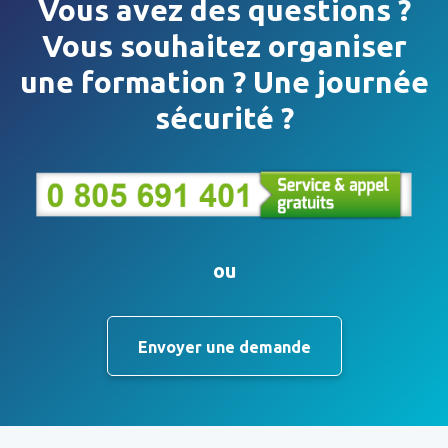
Vous avez des questions ?
Vous souhaitez organiser
une formation ? Une journée
sécurité ?
ou
Envoyer une demande