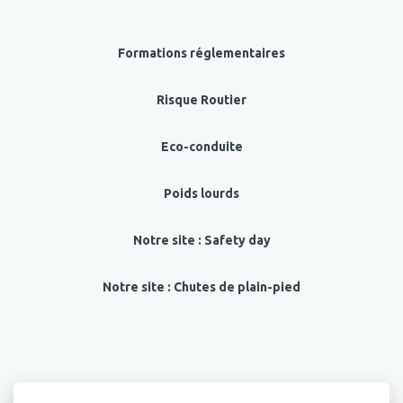
Formations réglementaires
Risque Routier
Eco-conduite
Poids lourds
Notre site : Safety day
Notre site : Chutes de plain-pied