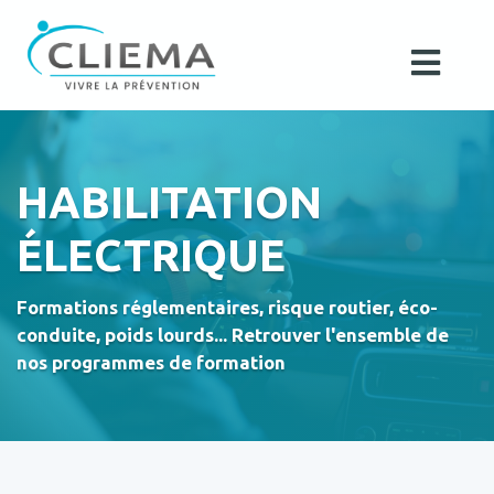
HABILITATION
ÉLECTRIQUE
Formations réglementaires, risque routier, éco-
conduite, poids lourds... Retrouver l'ensemble de
nos programmes de formation