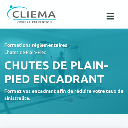
Formations réglementaires
Chutes de Plain-Pied
CHUTES DE PLAIN-
PIED ENCADRANT
Formez vos encadrant afin de réduire votre taux de
sinistralité.