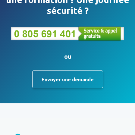
sécurité ?
ou
Envoyer une demande