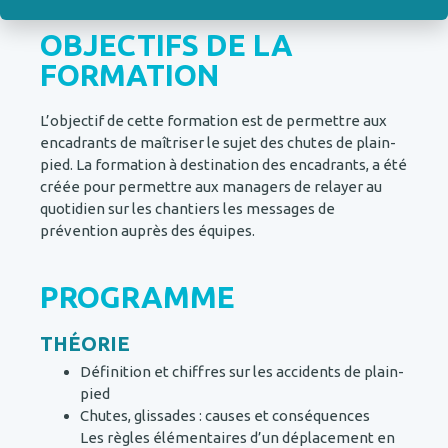
OBJECTIFS DE LA
FORMATION
L’objectif de cette formation est de permettre aux
encadrants de maîtriser le sujet des chutes de plain-
pied. La formation à destination des encadrants, a été
créée pour permettre aux managers de relayer au
quotidien sur les chantiers les messages de
prévention auprès des équipes.
PROGRAMME
THÉORIE
Définition et chiffres sur les accidents de plain-
pied
Chutes, glissades : causes et conséquences
Les règles élémentaires d’un déplacement en