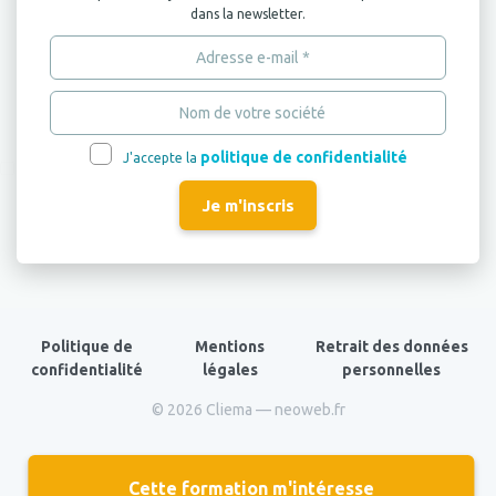
dans la newsletter.
politique de confidentialité
J'accepte la
Politique de
Mentions
Retrait des données
confidentialité
légales
personnelles
© 2026 Cliema —
neoweb.fr
Cette formation
m'intéresse