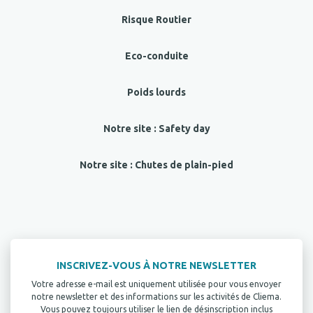
Risque Routier
Eco-conduite
Poids lourds
Notre site : Safety day
Notre site : Chutes de plain-pied
INSCRIVEZ-VOUS À NOTRE NEWSLETTER
Votre adresse e-mail est uniquement utilisée pour vous envoyer
notre newsletter et des informations sur les activités de Cliema.
Vous pouvez toujours utiliser le lien de désinscription inclus