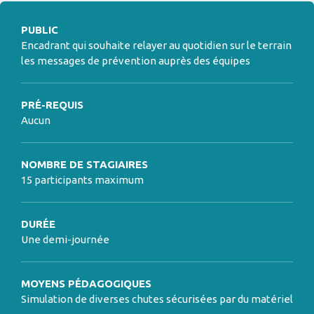
PUBLIC
Encadrant qui souhaite relayer au quotidien sur le terrain
les messages de prévention auprès des équipes
PRÉ-REQUIS
Aucun
NOMBRE DE STAGIAIRES
15 participants maximum
DURÉE
Une demi-journée
MOYENS PÉDAGOGIQUES
Simulation de diverses chutes sécurisées par du matériel