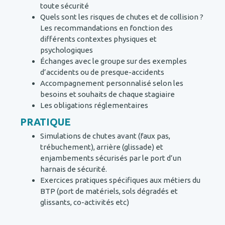
toute sécurité
Quels sont les risques de chutes et de collision ?
Les recommandations en fonction des
différents contextes physiques et
psychologiques
Échanges avec le groupe sur des exemples
d’accidents ou de presque-accidents
Accompagnement personnalisé selon les
besoins et souhaits de chaque stagiaire
Les obligations réglementaires
PRATIQUE
Simulations de chutes avant (faux pas,
trébuchement), arrière (glissade) et
enjambements sécurisés par le port d’un
harnais de sécurité.
Exercices pratiques spécifiques aux métiers du
BTP (port de matériels, sols dégradés et
glissants, co-activités etc)