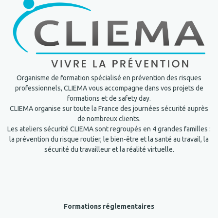
Organisme de formation spécialisé en prévention des risques
professionnels, CLIEMA vous accompagne dans vos projets de
formations et de safety day.
CLIEMA organise sur toute la France des journées sécurité auprès
de nombreux clients.
Les ateliers sécurité CLIEMA sont regroupés en 4 grandes familles :
la prévention du risque routier, le bien-être et la santé au travail, la
sécurité du travailleur et la réalité virtuelle.
Formations réglementaires