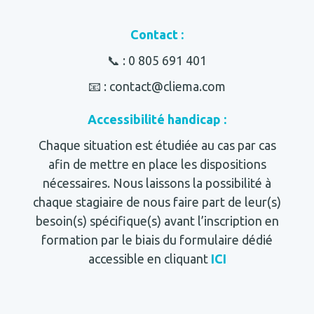
Contact :
📞 :
0 805 691 401
📧 : contact@cliema.com
Accessibilité handicap :
Chaque situation est étudiée au cas par cas
afin de mettre en place les dispositions
nécessaires. Nous laissons la possibilité à
chaque stagiaire de nous faire part de leur(s)
besoin(s) spécifique(s) avant l’inscription en
formation par le biais du formulaire dédié
accessible en cliquant
ICI