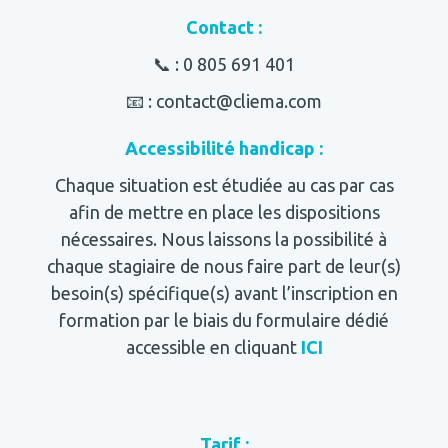
Contact :
📞 :
0 805 691 401
📧 : contact@cliema.com
Accessibilité handicap :
Chaque situation est étudiée au cas par cas
afin de mettre en place les dispositions
nécessaires. Nous laissons la possibilité à
chaque stagiaire de nous faire part de leur(s)
besoin(s) spécifique(s) avant l’inscription en
formation par le biais du formulaire dédié
accessible en cliquant
ICI
Tarif :