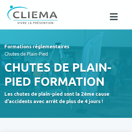
Formations réglementaires
Chutes de Plain-Pied
CHUTES DE PLAIN-
PIED FORMATION
Les chutes de plain-pied sont la 2ème cause
d'accidents avec arrêt de plus de 4 jours !