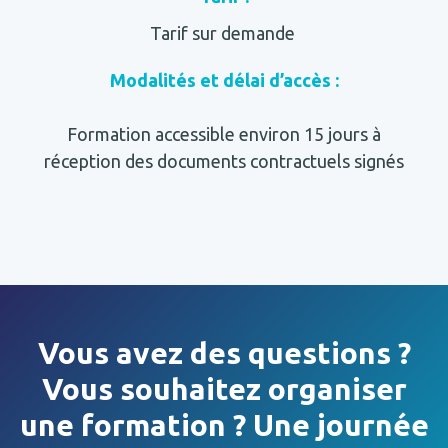
Tarif sur demande
Modalités et délai d’accès :
Formation accessible environ 15 jours à
réception des documents contractuels signés
Vous avez des questions ?
Vous souhaitez organiser
une formation ? Une journée