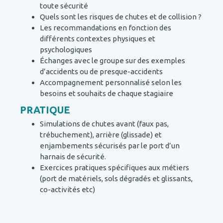
toute sécurité
Quels sont les risques de chutes et de collision ?
Les recommandations en fonction des
différents contextes physiques et
psychologiques
Échanges avec le groupe sur des exemples
d’accidents ou de presque-accidents
Accompagnement personnalisé selon les
besoins et souhaits de chaque stagiaire
PRATIQUE
Simulations de chutes avant (faux pas,
trébuchement), arrière (glissade) et
enjambements sécurisés par le port d’un
harnais de sécurité.
Exercices pratiques spécifiques aux métiers
(port de matériels, sols dégradés et glissants,
co-activités etc)