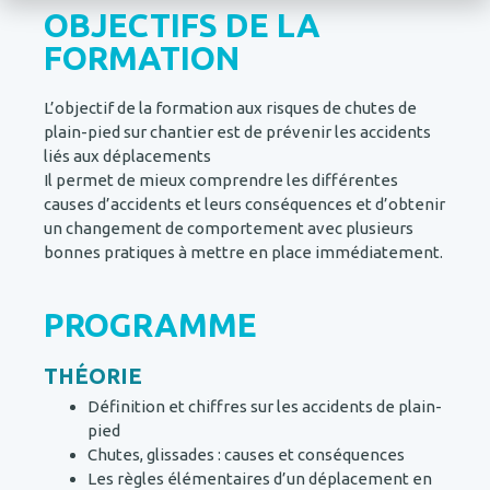
OBJECTIFS DE LA
FORMATION
L’objectif de la formation aux risques de chutes de
plain-pied sur chantier est de prévenir les accidents
liés aux déplacements
Il permet de mieux comprendre les différentes
causes d’accidents et leurs conséquences et d’obtenir
un changement de comportement avec plusieurs
bonnes pratiques à mettre en place immédiatement.
PROGRAMME
THÉORIE
Définition et chiffres sur les accidents de plain-
pied
Chutes, glissades : causes et conséquences
Les règles élémentaires d’un déplacement en