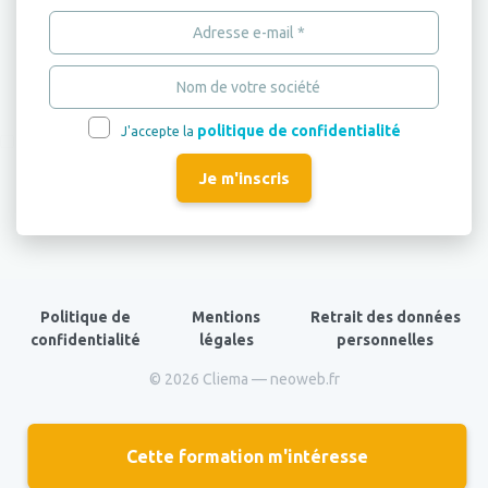
politique de confidentialité
J'accepte la
Politique de
Mentions
Retrait des données
confidentialité
légales
personnelles
© 2026 Cliema —
neoweb.fr
Cette formation
m'intéresse