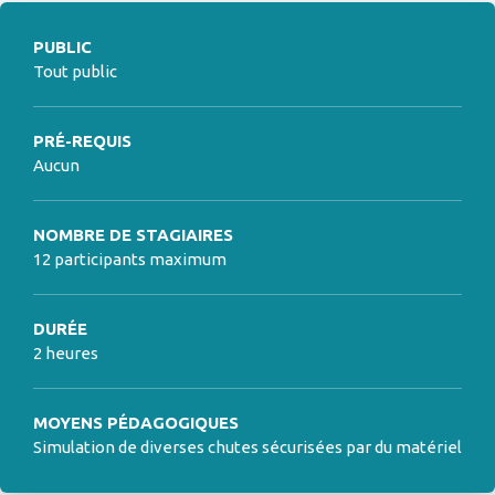
PUBLIC
Tout public
PRÉ-REQUIS
Aucun
NOMBRE DE STAGIAIRES
12 participants maximum
DURÉE
2 heures
MOYENS PÉDAGOGIQUES
Simulation de diverses chutes sécurisées par du matériel