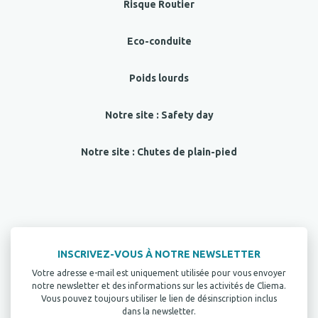
Risque Routier
Eco-conduite
Poids lourds
Notre site : Safety day
Notre site : Chutes de plain-pied
INSCRIVEZ-VOUS À NOTRE NEWSLETTER
Votre adresse e-mail est uniquement utilisée pour vous envoyer
notre newsletter et des informations sur les activités de Cliema.
Vous pouvez toujours utiliser le lien de désinscription inclus
dans la newsletter.