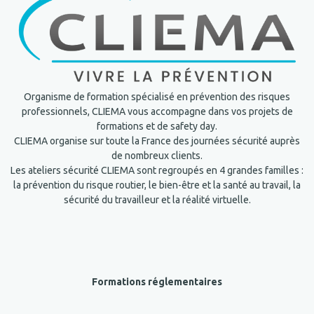
Organisme de formation spécialisé en prévention des risques
professionnels, CLIEMA vous accompagne dans vos projets de
formations et de safety day.
CLIEMA organise sur toute la France des journées sécurité auprès
de nombreux clients.
Les ateliers sécurité CLIEMA sont regroupés en 4 grandes familles :
la prévention du risque routier, le bien-être et la santé au travail, la
sécurité du travailleur et la réalité virtuelle.
Formations réglementaires