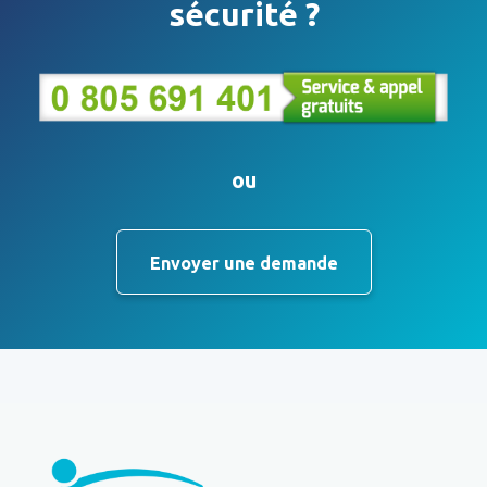
sécurité ?
ou
Envoyer une demande