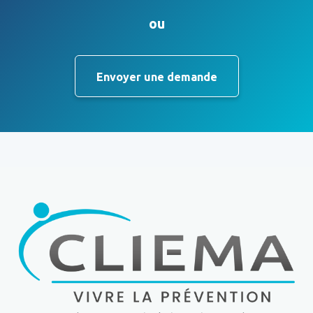
ou
Envoyer une demande