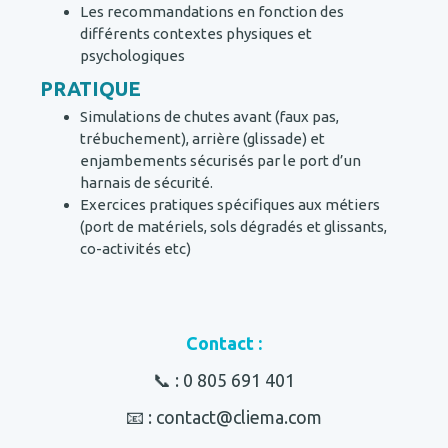
Les recommandations en fonction des
différents contextes physiques et
psychologiques
PRATIQUE
Simulations de chutes avant (faux pas,
trébuchement), arrière (glissade) et
enjambements sécurisés par le port d’un
harnais de sécurité.
Exercices pratiques spécifiques aux métiers
(port de matériels, sols dégradés et glissants,
co-activités etc)
Contact :
📞 :
0 805 691 401
📧 : contact@cliema.com