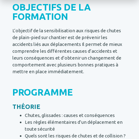
OBJECTIFS DE LA
FORMATION
L’objectif de la sensibilisation aux risques de chutes
de plain-pied sur chantier est de prévenir les
accidents liés aux déplacements Il permet de mieux
comprendre les différentes causes d’accidents et
leurs conséquences et d’obtenir un changement de
comportement avec plusieurs bonnes pratiques à
mettre en place immédiatement.
PROGRAMME
THÉORIE
Chutes, glissades : causes et conséquences
Les règles élémentaires d’un déplacement en
toute sécurité
Quels sont les risques de chutes et de collision ?