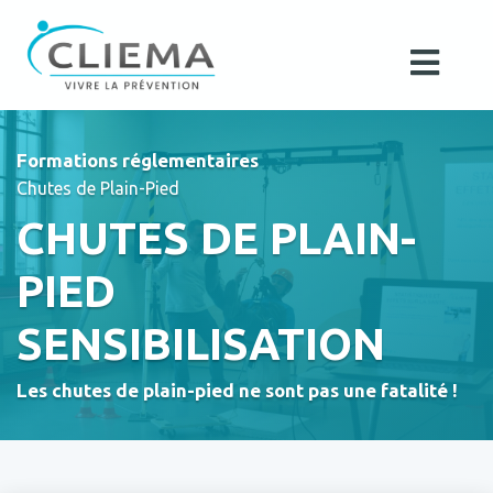
Formations réglementaires
Chutes de Plain-Pied
CHUTES DE PLAIN-
PIED
SENSIBILISATION
Les chutes de plain-pied ne sont pas une fatalité !