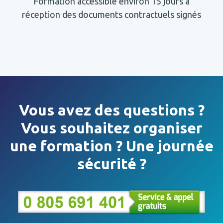
Formation accessible environ 15 jours à
réception des documents contractuels signés
Vous avez des questions ?
Vous souhaitez organiser
une formation ? Une journée
sécurité ?