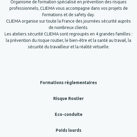
Organisme de formation spécialisé en prévention des risques
professionnels, CLIEMA vous accompagne dans vos projets de
formations et de safety day.
CLIEMA organise sur toute la France des journées sécurité auprès
de nombreux clients.
Les ateliers sécurité CLIEMA sont regroupés en 4 grandes familles :
la prévention du risque routier, le bien-être et la santé au travail, la
sécurité du travailleur et la réalité virtuelle.
Formations réglementaires
Risque Routier
Eco-conduite
Poids lourds