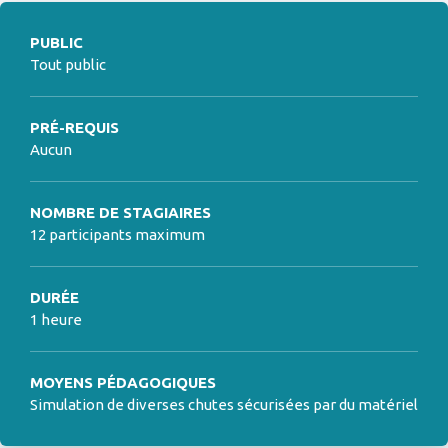
PUBLIC
Tout public
PRÉ-REQUIS
Aucun
NOMBRE DE STAGIAIRES
12 participants maximum
DURÉE
1 heure
MOYENS PÉDAGOGIQUES
Simulation de diverses chutes sécurisées par du matériel