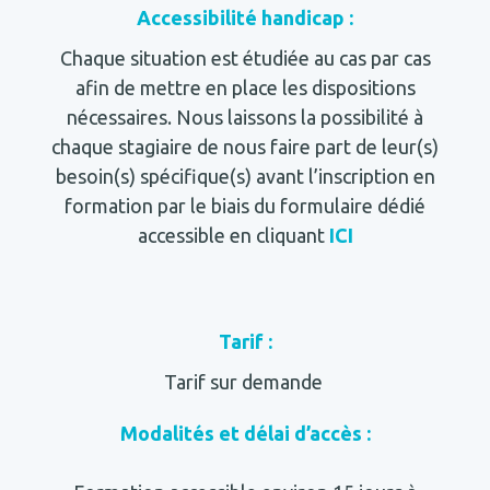
Accessibilité handicap :
Chaque situation est étudiée au cas par cas
afin de mettre en place les dispositions
nécessaires. Nous laissons la possibilité à
chaque stagiaire de nous faire part de leur(s)
besoin(s) spécifique(s) avant l’inscription en
formation par le biais du formulaire dédié
accessible en cliquant
ICI
Tarif :
Tarif sur demande
Modalités et délai d’accès :