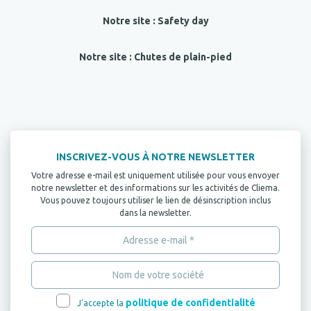
Notre site : Safety day
Notre site : Chutes de plain-pied
INSCRIVEZ-VOUS À NOTRE NEWSLETTER
Votre adresse e-mail est uniquement utilisée pour vous envoyer
notre newsletter et des informations sur les activités de Cliema.
Vous pouvez toujours utiliser le lien de désinscription inclus
dans la newsletter.
politique de confidentialité
J'accepte la