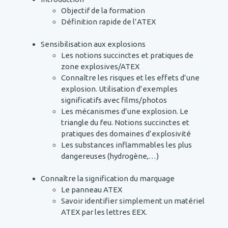
Objectif de la formation
Définition rapide de l’ATEX
Sensibilisation aux explosions
Les notions succinctes et pratiques de
zone explosives/ATEX
Connaître les risques et les effets d’une
explosion. Utilisation d’exemples
significatifs avec films/photos
Les mécanismes d’une explosion. Le
triangle du feu. Notions succinctes et
pratiques des domaines d’explosivité
Les substances inflammables les plus
dangereuses (hydrogène,…)
Connaître la signification du marquage
Le panneau ATEX
Savoir identifier simplement un matériel
ATEX par les lettres EEX.