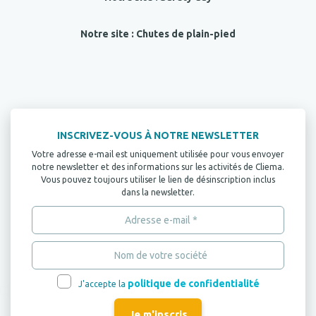
Notre site : Chutes de plain-pied
INSCRIVEZ-VOUS À NOTRE NEWSLETTER
Votre adresse e-mail est uniquement utilisée pour vous envoyer
notre newsletter et des informations sur les activités de Cliema.
Vous pouvez toujours utiliser le lien de désinscription inclus
dans la newsletter.
politique de confidentialité
J'accepte la