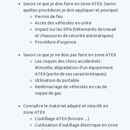
Savoir ce que je dois faire en zone ATEX. Savoir
quelles procédures je dois appliquer et pourquoi
Permis de feu
Accès des véhicules en unité
Impact sur les EPIs (Vêtements de travail
et chaussures de sécurité antistatiques)
Procédure d’urgence
Savoir ce que je ne dois pas faire en zone ATEX
Les risques des chocs accidentels :
étincelle, dégradation d’un équipement
ATEX (perte de ses caractéristiques)
Utilisation du portable
Redémarrage de véhicules en cas de
nappe de gaz
Connaître le matériel adapté et interdit en
zone ATEX
L’outillage ATEX (bronze…)
L’utilisation d’outillage électrique en zone