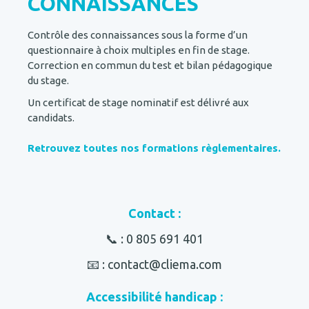
CONNAISSANCES
Contrôle des connaissances sous la forme d’un
questionnaire à choix multiples en fin de stage.
Correction en commun du test et bilan pédagogique
du stage.
Un certificat de stage nominatif est délivré aux
candidats.
Retrouvez toutes nos formations règlementaires.
Contact :
📞 :
0 805 691 401
📧 : contact@cliema.com
Accessibilité handicap :