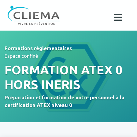
Formations réglementaires
Espace confiné
FORMATION ATEX 0
HORS INERIS
Préparation et formation de votre personnel à la
certification ATEX niveau 0