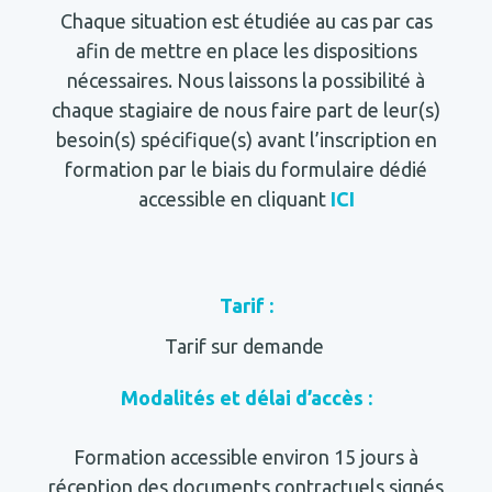
Chaque situation est étudiée au cas par cas
afin de mettre en place les dispositions
nécessaires. Nous laissons la possibilité à
chaque stagiaire de nous faire part de leur(s)
besoin(s) spécifique(s) avant l’inscription en
formation par le biais du formulaire dédié
accessible en cliquant
ICI
Tarif :
Tarif sur demande
Modalités et délai d’accès :
Formation accessible environ 15 jours à
réception des documents contractuels signés