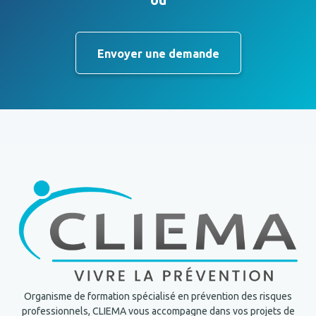
Envoyer une demande
Organisme de formation spécialisé en prévention des risques
professionnels, CLIEMA vous accompagne dans vos projets de