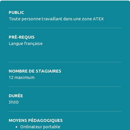
PUBLIC
Toute personne travaillant dans une zone ATEX
PRÉ-REQUIS
Langue française
NOMBRE DE STAGIAIRES
12 maximum
DURÉE
3h30
MOYENS PÉDAGOGIQUES
Ordinateur portable