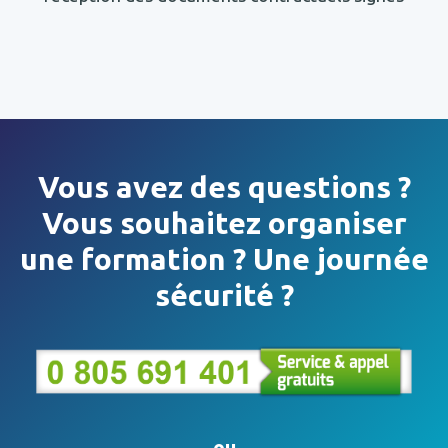
Vous avez des questions ?
Vous souhaitez organiser
une formation ? Une journée
sécurité ?
ou