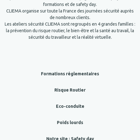
formations et de safety day.
CLIEMA organise sur toute la France des journées sécurité auprès
de nombreux clients.
Les ateliers sécurité CLIEMA sont regroupés en 4 grandes familles :
la prévention du risque routier, le bien-être et la santé au travail, la
sécurité du travailleur et la réalité virtuelle.
Formations réglementaires
Risque Routier
Eco-conduite
Poids lourds
Notre site : Safety day