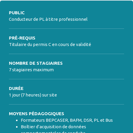
PUBLIC
Conducteur de PL à titre professionnel
PRÉ-REQUIS
Titulaire du permis C en cours de validité
NOMBRE DE STAGIAIRES
7 stagiaires maximum
DURÉE
1 jour (7 heures) sur site
MOYENS PÉDAGOGIQUES
Formateurs BEPCASER, BAFM, DSR, PL et Bus
Boîtier d’acquisition de données