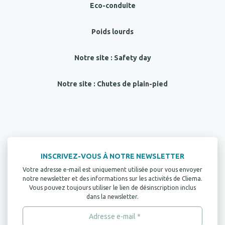
Eco-conduite
Poids lourds
Notre site : Safety day
Notre site : Chutes de plain-pied
INSCRIVEZ-VOUS À NOTRE NEWSLETTER
Votre adresse e-mail est uniquement utilisée pour vous envoyer
notre newsletter et des informations sur les activités de Cliema.
Vous pouvez toujours utiliser le lien de désinscription inclus
dans la newsletter.