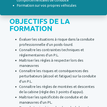
comportementales de conduite
Formation sur vos propres véhicules
OBJECTIFS DE LA
FORMATION
Évaluer les situations à risque dans la conduite
professionnelle d’un poids-lourd.
Connaître les contraintes techniques et
réglementaires d’un P.L.
Maîtriser les règles à respecter lors des
manœuvres
Connaître les risques et conséquences des
perturbateurs (alcool et fatigue) sur la conduite
d’un P.L.
Connaître les règles de montées et descentes
de la cabine (règle des 3 points d’appui).
Maîtriser les spécificités de conduite et de
manœuvres d’un PL.