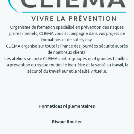
Organisme de formation spécialisé en prévention des risques
professionnels, CLIEMA vous accompagne dans vos projets de
formations et de safety day.
CLIEMA organise sur toute la France des journées sécurité auprès
de nombreux clients.
Les ateliers sécurité CLIEMA sont regroupés en 4 grandes familles :
la prévention du risque routier, le bien-être et la santé au travail, la
sécurité du travailleur et la réalité virtuelle.
Formations réglementaires
Risque Routier