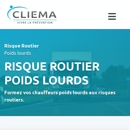
Risque Routier
Poids lourds
RISQUE ROUTIER
POIDS LOURDS
Formez vos chauffeurs poids lourds aux risques
routiers.