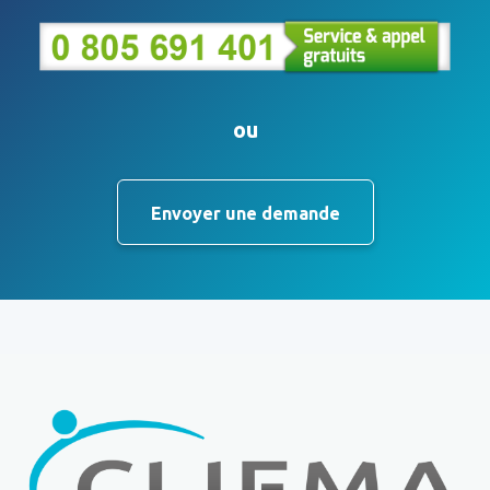
ou
Envoyer une demande